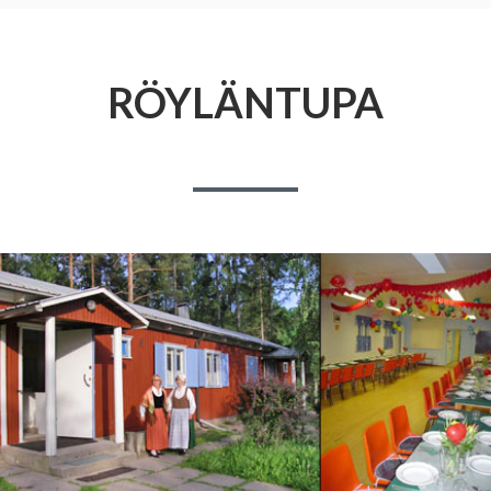
RÖYLÄNTUPA