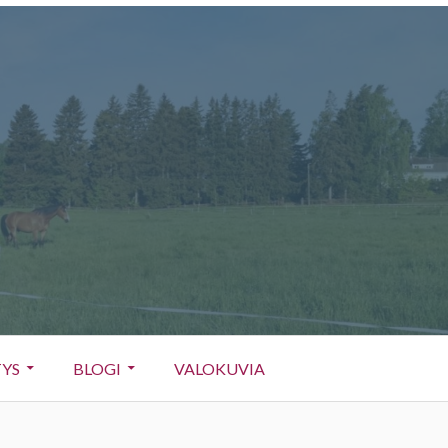
TYS
BLOGI
VALOKUVIA