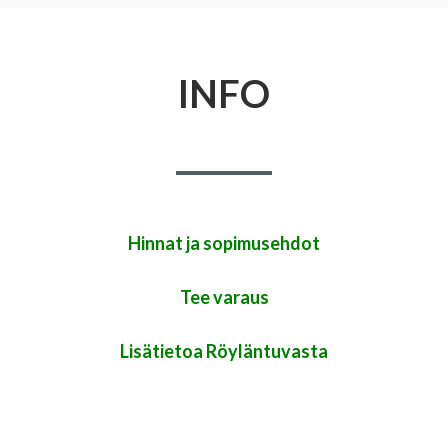
INFO
Hinnat ja sopimusehdot
Tee varaus
Lisätietoa Röyläntuvasta