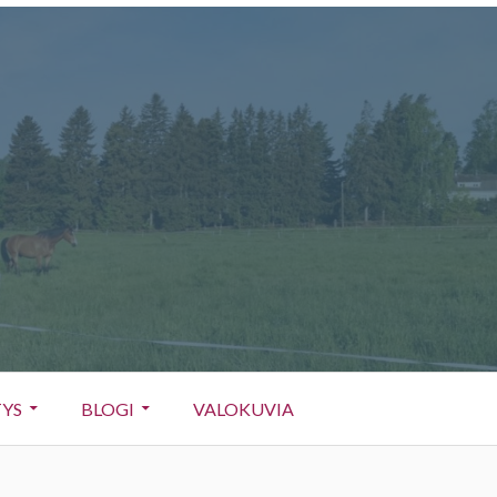
TYS
BLOGI
VALOKUVIA