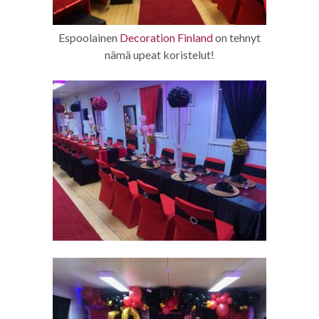
Espoolainen
Decoration Finland
on tehnyt
nämä upeat koristelut!