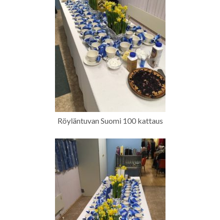
Röyläntuvan Suomi 100 kattaus